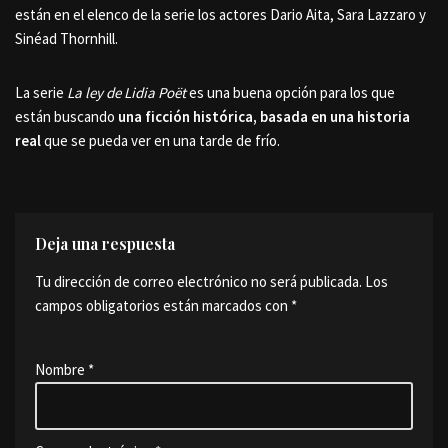
están en el elenco de la serie los actores Dario Aita, Sara Lazzaro y
Sinéad Thornhill.
La serie
La ley de Lidia Poët
es una buena opción para los que
están buscando
una ficción histórica, basada en una historia
real
que se pueda ver en una tarde de frío.
Deja una respuesta
Tu dirección de correo electrónico no será publicada.
Los
campos obligatorios están marcados con
*
Nombre
*