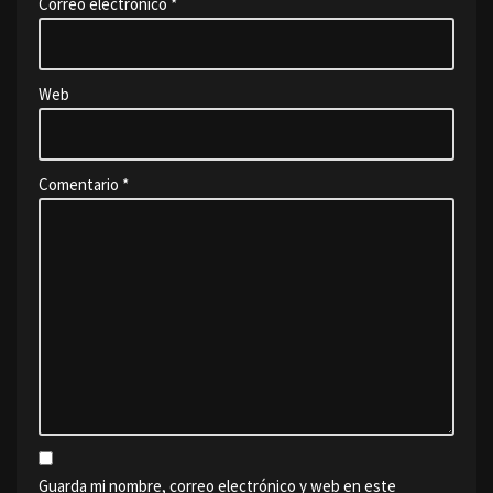
Correo electrónico
*
Web
Comentario
*
Guarda mi nombre, correo electrónico y web en este