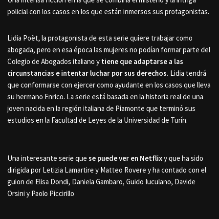
policial con los casos en los que están inmersos sus protagonistas.
Lidia Poët, la protagonista de esta serie quiere trabajar como
abogada, pero en esa época las mujeres no podían formar parte del
Colegio de Abogados italiano y
tiene que adaptarse a las
circunstancias e intentar luchar por sus derechos.
Lidia tendrá
que conformarse con ejercer como ayudante en los casos que lleva
su hermano Enrico. La serie está basada en la historia real de una
joven nacida en la región italiana de Piamonte que terminó sus
estudios en la Facultad de Leyes de la Universidad de Turín.
Una interesante serie que
se puede ver en Netflix
y que ha sido
dirigida por Letizia Lamartire y Matteo Rovere y ha contado con el
guion de Elisa Dondi, Daniela Gambaro, Guido Iuculano, Davide
Orsini y Paolo Piccirillo