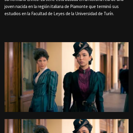
joven nacida en la región italiana de Piamonte que terminó sus
estudios en la Facultad de Leyes de la Universidad de Turín.