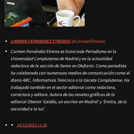
CARMEN FERNANDEZ ETREROS
@CarmenFEtreros
Carmen Fernández Etreros es licenciada Periodismo en la
Universidad Complutense de Madrid y en la actualidad
redactora de la sección de Series en Okdiario. Como periodista
ha colaborado con numerosos medios de comunicación como el
diario ABC, Informativos Telecinco o la Gaceta Complutense. Ha
trabajado también en el sector editorial como redactora,
correctora y editora. Autora de las novelas gráficas de la
editorial Oberon ‘Galdós, un escritor en Madrid’ y ‘Emilia, de la
oscuridad a la luz’.
10/12/2023 11:36