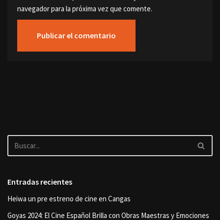
navegador para la próxima vez que comente.
Entradas recientes
Heiwa un pre estreno de cine en Cangas
Goyas 2024: El Cine Español Brilla con Obras Maestras y Emociones