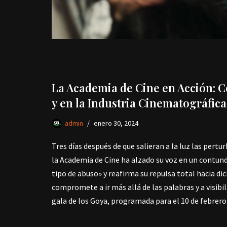
La Academia de Cine en Acción: Co
y en la Industria Cinematográfica
admin
enero 30, 2024
Tres días después de que salieran a la luz las pert
la Academia de Cine ha alzado su voz en un contu
tipo de abuso» y reafirma su repulsa total hacia di
compromete a ir más allá de las palabras y a visibil
gala de los Goya, programada para el 10 de febrero 