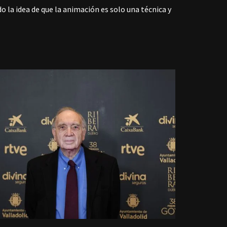
 la idea de que la animación es solo una técnica y