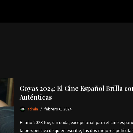
Goyas 2024: El Cine Español Brilla 
Auténticas
admin
febrero 6, 2024
El año 2023 fue, sin duda, excepcional para el cine españ
la perspectiva de quien escribe, las dos mejores película