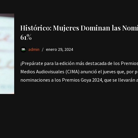
Histórico: Mujeres Dominan las Nomi
61%
admin
enero 29, 2024
¡Prepárate para la edición más destacada de los Premios
Medios Audiovisuales (CIMA) anunció el jueves que, por pr
nominaciones a los Premios Goya 2024, que se llevarán