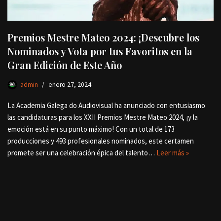
Premios Mestre Mateo 2024: ¡Descubre los
Nominados y Vota por tus Favoritos en la
Gran Edición de Este Año
admin
enero 27, 2024
La Academia Galega do Audiovisual ha anunciado con entusiasmo
las candidaturas para los XXII Premios Mestre Mateo 2024, ¡y la
emoción está en su punto máximo! Con un total de 173
producciones y 493 profesionales nominados, este certamen
promete ser una celebración épica del talento…
Leer más »