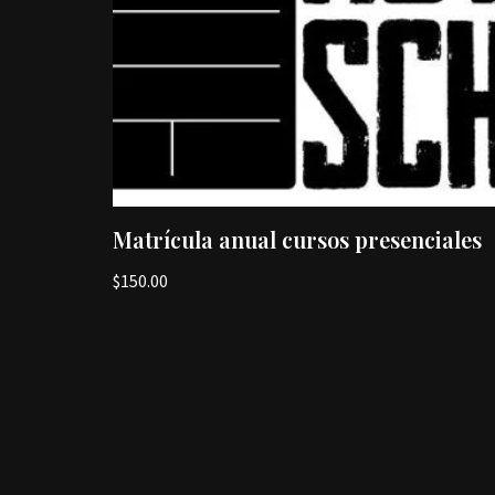
Matrícula anual cursos presenciales
$
150.00