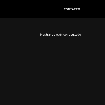
CONTACTO
Mostrando el único resultado