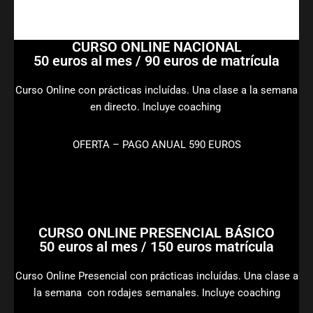
CURSO ONLINE NACIONAL
50 euros al mes / 90 euros de matrícula
Curso Online con prácticas incluídas. Una clase a la semana
en directo. Incluye coaching
OFERTA – PAGO ANUAL 590 EUROS
CURSO ONLINE PRESENCIAL BÁSICO
50 euros al mes / 150 euros matrícula
Curso Online Presencial con prácticas incluídas. Una clase a
la semana con rodajes semanales. Incluye coaching