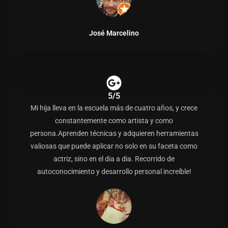
José Marcelino
5/5
Mi hija lleva en la escuela más de cuatro años, y crece
constantemente como artista y como
persona.Aprenden técnicas y adquieren herramientas
valiosas que puede aplicar no solo en su faceta como
actriz, sino en el dia a dia. Recorrido de
autoconocimiento y desarrollo personal increíble!