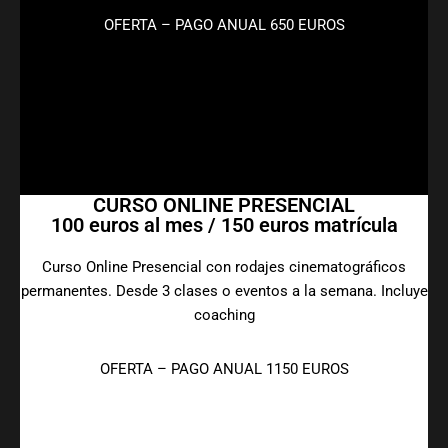
OFERTA – PAGO ANUAL 650 EUROS
CURSO ONLINE PRESENCIAL
100 euros al mes / 150 euros matrícula
Curso Online Presencial con rodajes cinematográficos
permanentes. Desde 3 clases o eventos a la semana. Incluye
coaching
OFERTA – PAGO ANUAL 1150 EUROS