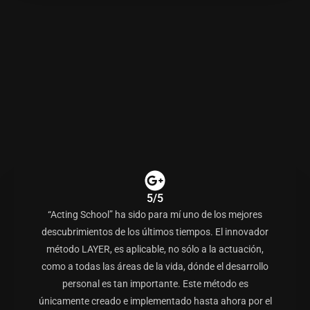
5/5
“Acting School” ha sido para mí uno de los mejores
descubrimientos de los últimos tiempos. El innovador
método LAYER, es aplicable, no sólo a la actuación,
como a todas las áreas de la vida, dónde el desarrollo
personal es tan importante. Este método es
únicamente creado e implementado hasta ahora por el