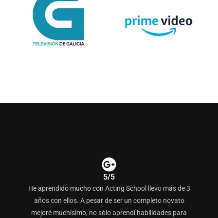
5/5
He aprendido mucho con Acting School llevo más de 3
años con ellos. A pesar de ser un completo novato
mejoré muchísimo, no sólo aprendí habilidades para