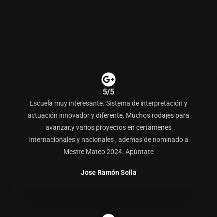
5/5
Escuela muy interesante. Sistema de interpretación y
actuación innovador y diferente. Muchos rodajes para
avanzar,y varios proyectos en certámenes
internacionales y nacionales , ademas de nominado a
Mestre Mateo 2024. Apúntate
Jose Ramón Solla