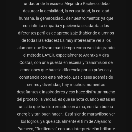
fundador de la escuela Alejandro Pacheco, debo
destacar la genialidad, la versatilidad, la calidad
humana, la generosidad.. de nuestro mentor, ya que
con infinita empatía y paciencia se adapta a los
diferentes perfiles de aprendizaje (habiendo alumnos
de todas las edades) Es muy interesante ver a los
alumnos que llevan más tiempo como van integrando
el método LAYER, especialmente Arantxa Vieira
Costas, con una puesta en escena y transmisión de
emociones que hace la diferencia por su práctica y
constancia con este método. Las clases además de
ser muy divertidas, hay muchos momentos
desafiantes e inspiradores y eso hace disfrutar mucho
del proceso, la verdad, es que se nota cuándo estás en
un sitio que ha sido creado con alma, con tan buena
energía y tan buen hacer… Está siendo maravilloso ver
los logros, ya que actualmente el film de Alejandro
Pacheco, “Resiliencia” con una interpretación brillante