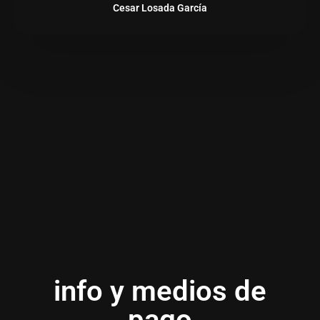
Cesar Losada García
info y medios de
pago