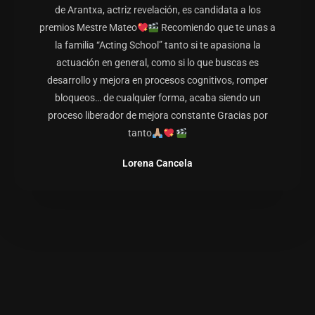
de Arantxa, actriz revelación, es candidata a los
premios Mestre Mateo
Recomiendo que te unas a
la familia “Acting School” tanto si te apasiona la
actuación en general, como si lo que buscas es
desarrollo y mejora en procesos cognitivos, romper
bloqueos… de cualquier forma, acaba siendo un
proceso liberador de mejora constante Gracias por
tanto
Lorena Cancela