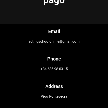
Email
actingschoolonline@gmail.com
Phone
+34 635 98 03 15
Address
Vigo Pontevedra