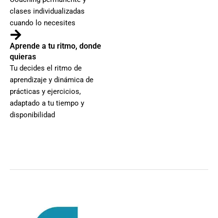
clases individualizadas
cuando lo necesites
Aprende a tu ritmo, donde
quieras
Tu decides el ritmo de
aprendizaje y dinámica de
prácticas y ejercicios,
adaptado a tu tiempo y
disponibilidad