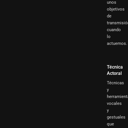
unos
objetivos
de
transmisió
cuando
lo
actuemos.
Técnica
Actoral
Técnicas
y
herramient
vocales
y
gestuales
que