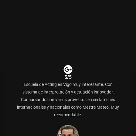
5/5
Escuela de Acting en Vigo muy interesante. Con
sistema de interpretación y actuación innovador.
Concursando con varios proyectos en certámenes
internacionales y nacionales como Mestre Mateo. Muy
recomendable.