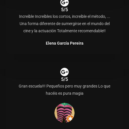
5/5
Increíble Increíbles los cortos, increíble el método, ...
Una forma diferente de sumergirse en el mundo del
cine y la actuación Totalmente recomendable!!
Elena García Pereira
5/5
Gran escuela!!! Pequeños pero muy grandes Lo que
hacéis es pura magia