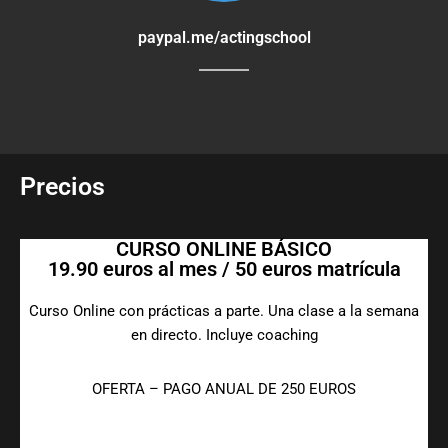
paypal.me/actingschool
Precios
CURSO ONLINE BÁSICO
19.90 euros al mes / 50 euros matrícula
Curso Online con prácticas a parte. Una clase a la semana
en directo. Incluye coaching
OFERTA – PAGO ANUAL DE 250 EUROS