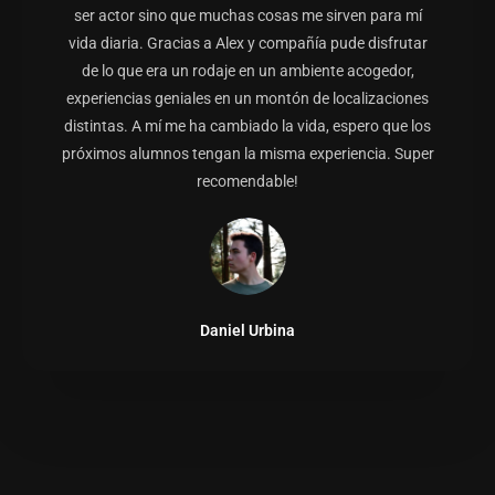
ser actor sino que muchas cosas me sirven para mí
vida diaria. Gracias a Alex y compañía pude disfrutar
de lo que era un rodaje en un ambiente acogedor,
experiencias geniales en un montón de localizaciones
distintas. A mí me ha cambiado la vida, espero que los
próximos alumnos tengan la misma experiencia. Super
recomendable!
Daniel Urbina