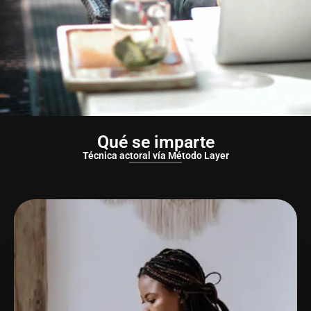
Qué se imparte
Técnica actoral vía Método Layer