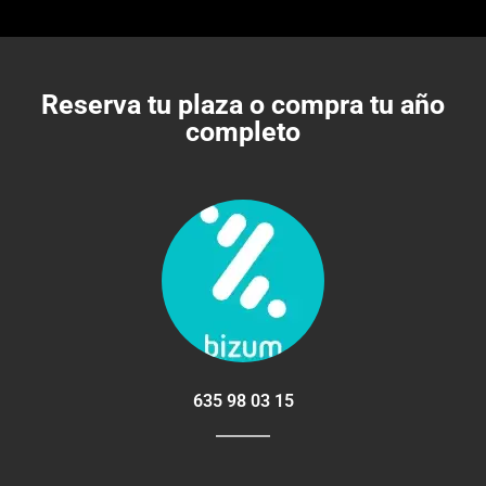
Reserva tu plaza o compra tu año
completo
635 98 03 15