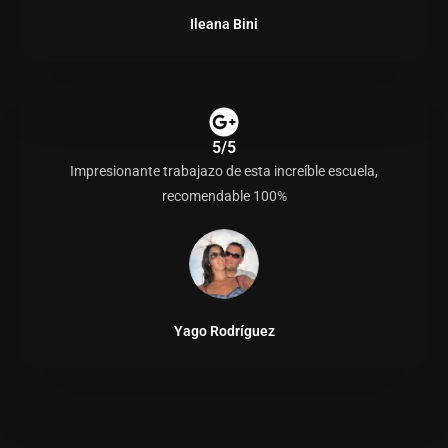
Ileana Bini
5/5
Impresionante trabajazo de esta increíble escuela,
recomendable 100%
Yago Rodríguez