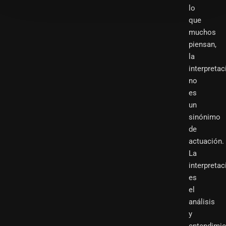
lo
que
muchos
piensan,
la
interpretac
no
es
un
sinónimo
de
actuación.
La
interpretac
es
el
análisis
y